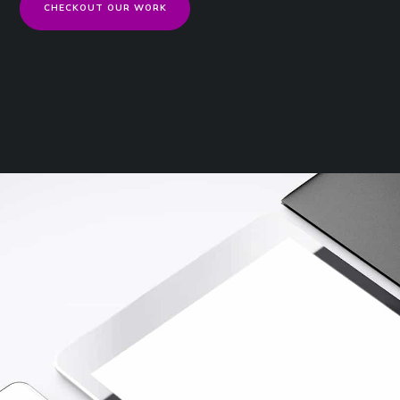
CHECKOUT OUR WORK