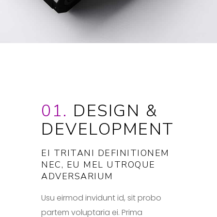
01.
DESIGN &
DEVELOPMENT
EI TRITANI DEFINITIONEM
NEC, EU MEL UTROQUE
ADVERSARIUM
Usu eirmod invidunt id, sit probo
partem voluptaria ei. Prima