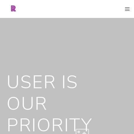
USER IS
OUR
PRIORITY