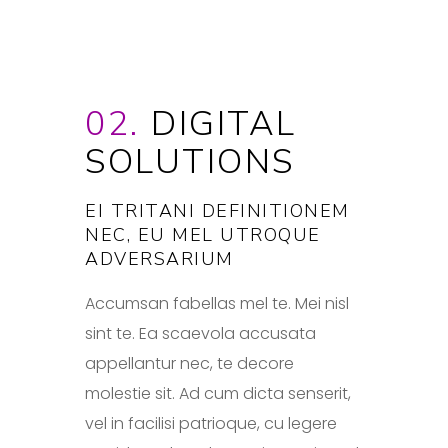
02.
DIGITAL
SOLUTIONS
EI TRITANI DEFINITIONEM
NEC, EU MEL UTROQUE
ADVERSARIUM
Accumsan fabellas mel te. Mei nisl
sint te. Ea scaevola accusata
appellantur nec, te decore
molestie sit. Ad cum dicta senserit,
vel in facilisi patrioque, cu legere