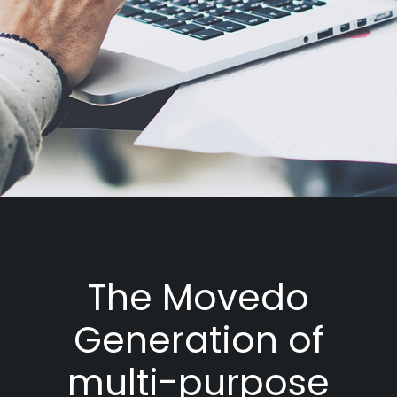
The Movedo
Generation of
multi-purpose