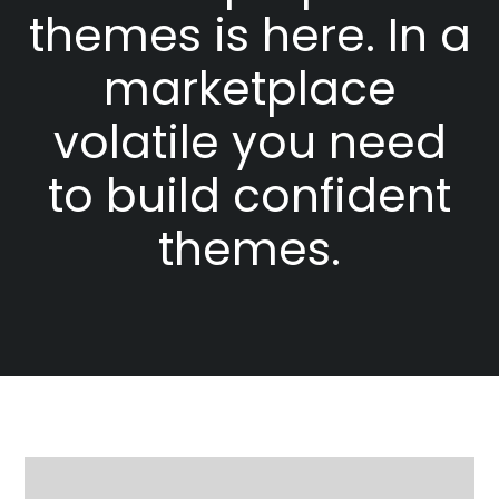
themes is here. In a
marketplace
volatile you need
to build confident
themes.