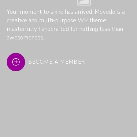
Your moment to shine has arrived. Movedo is a
creative and multi-purpose WP theme
masterfully handcrafted for nothing less than
awesomeness.
BECOME A MEMBER