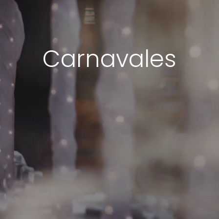
Carnavales