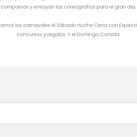
comparsas y ensayan las coreografías para el gran día.
ramos los carnavales el Sábado noche Cena con Espectá
concursos y regalos. Y el Domingo Comida.