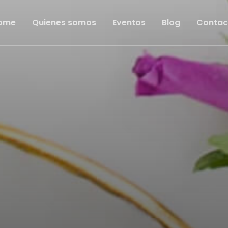
ome
Quienes somos
Eventos
Blog
Contac