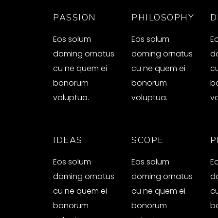
PASSION
PHILOSOPHY
D
Eos solum
Eos solum
E
doming ornatus
doming ornatus
d
cu ne quem ei
cu ne quem ei
c
bonorum
bonorum
b
voluptua.
voluptua.
v
IDEAS
SCOPE
P
Eos solum
Eos solum
E
doming ornatus
doming ornatus
d
cu ne quem ei
cu ne quem ei
c
bonorum
bonorum
b