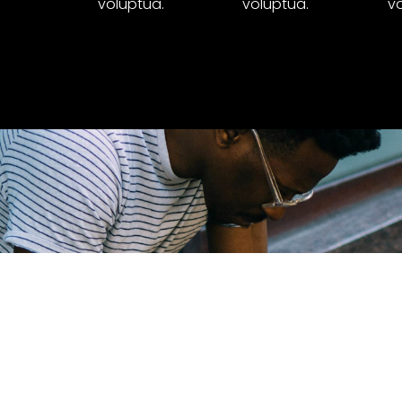
voluptua.
voluptua.
v
© 2021 El Reservado. Todos los derechos reservados.